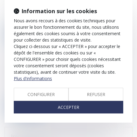
Publié le :
06/09/2024
Information sur les cookies
Le droit français fixe des seuils d'effectifs pour les
Nous avons recours à des cookies techniques pour
entreprises, qui perme...
assurer le bon fonctionnement du site, nous utilisons
également des cookies soumis à votre consentement
Lire la suite
pour collecter des statistiques de visite.
Cliquez ci-dessous sur « ACCEPTER » pour accepter le
dépôt de l'ensemble des cookies ou sur «
CONFIGURER » pour choisir quels cookies nécessitant
Bulletin de paie : le nouveau modèle
votre consentement seront déposés (cookies
reporté en 2026
statistiques), avant de continuer votre visite du site.
Plus d'informations
Publié le :
04/09/2024
L’entrée en vigueur obligatoire du nouveau modèle de
CONFIGURER
REFUSER
bulletin de paie est rep...
ACCEPTER
Lire la suite
Impôts : le calendrier fiscal de la fin