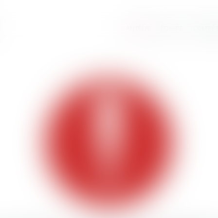
ANTÉLIS
ÉQUIPE
COMPÉ