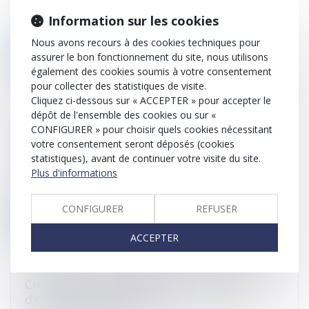
Une correction en ligne. Si à la réception de son avis
Information sur les cookies
d’impôt sur le revenu,...
Nous avons recours à des cookies techniques pour
Lire la suite
assurer le bon fonctionnement du site, nous utilisons
également des cookies soumis à votre consentement
pour collecter des statistiques de visite.
Cliquez ci-dessous sur « ACCEPTER » pour accepter le
dépôt de l'ensemble des cookies ou sur «
Entretien professionnel et dévaluation
CONFIGURER » pour choisir quels cookies nécessitant
peuvent-ils se tenir le même jour ?
votre consentement seront déposés (cookies
Publié le :
31/08/2023
statistiques), avant de continuer votre visite du site.
Plus d'informations
Bien que non obligatoire, les entreprises peuvent opter
pour la réalisation d...
CONFIGURER
REFUSER
Lire la suite
ACCEPTER
Commerces alimentaires : les réseaux
d'enseigne prédominent