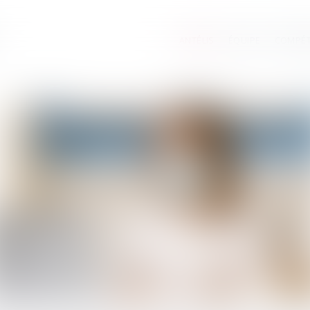
ANTÉLIS
ÉQUIPE
COMPÉ