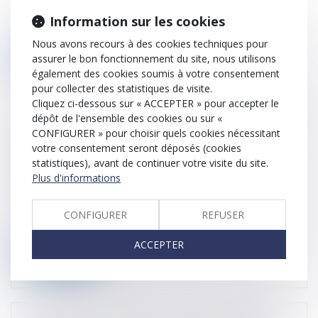
Environ 9 millions de ménages vont recevoir à partir de ce
Information sur les cookies
mercredi 15 janvie...
Nous avons recours à des cookies techniques pour
assurer le bon fonctionnement du site, nous utilisons
Lire la suite
également des cookies soumis à votre consentement
pour collecter des statistiques de visite.
Cliquez ci-dessous sur « ACCEPTER » pour accepter le
dépôt de l'ensemble des cookies ou sur «
Licenciement et minoration de l’indemnité
CONFIGURER » pour choisir quels cookies nécessitant
conventionnelle selon l’âge : absence de
votre consentement seront déposés (cookies
discrimination reconnue par la Cour de
statistiques), avant de continuer votre visite du site.
cassation
Plus d'informations
Publié le :
22/01/2025
La question de la minoration de l’indemnité de
CONFIGURER
REFUSER
licenciement en fonction de l’...
ACCEPTER
Lire la suite