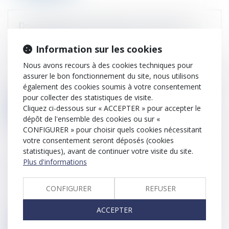
Dons de sommes d’argent et exonération
de 100.000 € : nouvelles précisions du
Gouvernement
Information sur les cookies
Publié le :
29/06/2021
Nous avons recours à des cookies techniques pour
assurer le bon fonctionnement du site, nous utilisons
Le gouvernement vient d’apporter de nouvelles précisions
également des cookies soumis à votre consentement
concernant l’exonéra...
pour collecter des statistiques de visite.
Cliquez ci-dessous sur « ACCEPTER » pour accepter le
Lire la suite
dépôt de l'ensemble des cookies ou sur «
CONFIGURER » pour choisir quels cookies nécessitant
votre consentement seront déposés (cookies
statistiques), avant de continuer votre visite du site.
Ne tardez pas à organiser vos entretiens
Plus d'informations
professionnels !
Publié le :
23/06/2021
CONFIGURER
REFUSER
Les employeurs doivent, tous les 2 ans, organiser un
entretien professionnel...
ACCEPTER