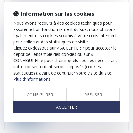
et services numériques
Publié le :
05/11/2021
Information sur les cookies
L’ordonnance n° 2021-1247 relative à la garantie légale de
Nous avons recours à des cookies techniques pour
conformité pour le...
assurer le bon fonctionnement du site, nous utilisons
également des cookies soumis à votre consentement
Lire la suite
pour collecter des statistiques de visite.
Cliquez ci-dessous sur « ACCEPTER » pour accepter le
dépôt de l'ensemble des cookies ou sur «
CONFIGURER » pour choisir quels cookies nécessitant
votre consentement seront déposés (cookies
PLF 2022 : des aménagements en vue pour
statistiques), avant de continuer votre visite du site.
l'imposition des gains de cession des actifs
Plus d'informations
numériques
Publié le :
03/11/2021
CONFIGURER
REFUSER
Le projet de loi de finances pour 2022 envisage, d'une
part, de qualifier de...
ACCEPTER
Lire la suite