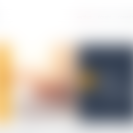
ANTÉLIS
ÉQUIPE
COMPÉ