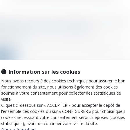
onnement du loyer du bail renouvelé : le régime de
rations prime celui des modifications
 :
26/10/2022
les travaux réalisés par le locataire commercial modifient les caract...
a suite
Information sur les cookies
Nous avons recours à des cookies techniques pour assurer le bon
vernement en guerre contre les pénalités logistiqu
fonctionnement du site, nous utilisons également des cookies
 :
13/10/2022
soumis à votre consentement pour collecter des statistiques de
visite.
 inflation alimentaire qui a atteint les 10% en un an, distributeurs...
Cliquez ci-dessous sur « ACCEPTER » pour accepter le dépôt de
l'ensemble des cookies ou sur « CONFIGURER » pour choisir quels
a suite
cookies nécessitant votre consentement seront déposés (cookies
statistiques), avant de continuer votre visite du site.
Plus d'informations