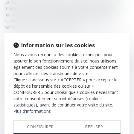
juridique : la simple reconnaissance de faits de harcèlement
moral ne suffit pas à entraîner la nullité du licenciement. Il
appartient au juge du fond de caractériser que la mesure de
licenciement trouve son origine dans les agissements de
harcèlement ou dans leur dénonciation.
Information sur les cookies
Référence de l’arrêt : Cass. soc du 9 avril 2025, n°
24-11.421
Nous avons recours à des cookies techniques pour
assurer le bon fonctionnement du site, nous utilisons
également des cookies soumis à votre consentement
pour collecter des statistiques de visite.
Cliquez ci-dessous sur « ACCEPTER » pour accepter le
dépôt de l'ensemble des cookies ou sur «
CONFIGURER » pour choisir quels cookies nécessitant
votre consentement seront déposés (cookies
statistiques), avant de continuer votre visite du site.
Plus d'informations
CONFIGURER
REFUSER
Comment mettre en place un