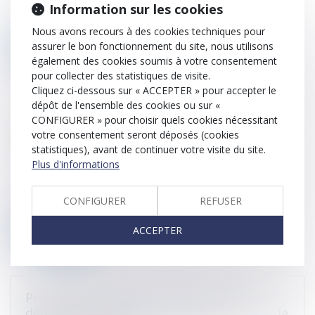
Selon la jurisprudence, en cas de succession
Information sur les cookies
d'employeurs, la maladie profess...
Nous avons recours à des cookies techniques pour
assurer le bon fonctionnement du site, nous utilisons
Lire la suite
également des cookies soumis à votre consentement
pour collecter des statistiques de visite.
Cliquez ci-dessous sur « ACCEPTER » pour accepter le
dépôt de l'ensemble des cookies ou sur «
Apport-cession : l'activité de location
CONFIGURER » pour choisir quels cookies nécessitant
meublée à l'épreuve du réinvestissement à
votre consentement seront déposés (cookies
caractère économique
statistiques), avant de continuer votre visite du site.
Publié le :
04/05/2022
Plus d'informations
Le Conseil d’Etat vient de rendre une décision en matière
d’apport-cession ré...
CONFIGURER
REFUSER
ACCEPTER
Lire la suite
Provision et fonds de commerce : la
dépréciation doit être effective au cours de