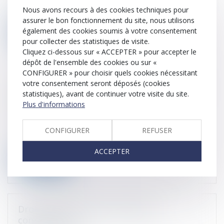
La clause d’un bail commercial imposant au locataire de
Nous avons recours à des cookies techniques pour
se conformer aux pres...
assurer le bon fonctionnement du site, nous utilisons
également des cookies soumis à votre consentement
Lire la suite
pour collecter des statistiques de visite.
Cliquez ci-dessous sur « ACCEPTER » pour accepter le
dépôt de l'ensemble des cookies ou sur «
CONFIGURER » pour choisir quels cookies nécessitant
Loi de protection du pouvoir
votre consentement seront déposés (cookies
d'achat : mesures pour contenir la hausse
statistiques), avant de continuer votre visite du site.
des loyers commerciaux
Plus d'informations
Publié le :
13/09/2022
La loi « pouvoir d’achat » comporte diverses mesures
CONFIGURER
REFUSER
fiscales et sociales vis...
ACCEPTER
Lire la suite
Droit de préférence du locataire
commercial