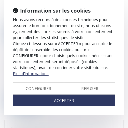
Publié le :
09/06/2022
Information sur les cookies
Les agents de contrôle de l’Urssaf ne peuvent recueillir
Nous avons recours à des cookies techniques pour
des informations qu’...
assurer le bon fonctionnement du site, nous utilisons
également des cookies soumis à votre consentement
Lire la suite
pour collecter des statistiques de visite.
Cliquez ci-dessous sur « ACCEPTER » pour accepter le
dépôt de l'ensemble des cookies ou sur «
CONFIGURER » pour choisir quels cookies nécessitant
Maladie professionnelle : ce qui n'est pas
votre consentement seront déposés (cookies
imputable peut être opposable !
statistiques), avant de continuer votre visite du site.
Plus d'informations
Publié le :
04/05/2022
Selon la jurisprudence, en cas de succession
CONFIGURER
REFUSER
d'employeurs, la maladie profess...
ACCEPTER
Lire la suite