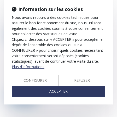
pour respecter son obligation de sécurité
Information sur les cookies
Publié le :
07/02/2023
Nous avons recours à des cookies techniques pour
La Cour de cassation a rappelé le 18 janvier dernier, que
assurer le bon fonctionnement du site, nous utilisons
par application de...
également des cookies soumis à votre consentement
pour collecter des statistiques de visite.
Lire la suite
Cliquez ci-dessous sur « ACCEPTER » pour accepter le
dépôt de l'ensemble des cookies ou sur «
CONFIGURER » pour choisir quels cookies nécessitant
votre consentement seront déposés (cookies
Les taxes sur les véhicules particulières
statistiques), avant de continuer votre visite du site.
utilisées par une entreprise (ex-TVS)
Plus d'informations
Publié le :
25/01/2023
CONFIGURER
REFUSER
Depuis 2022, les entreprises sont imposables à deux
taxes, les deux anciennes...
ACCEPTER
Lire la suite