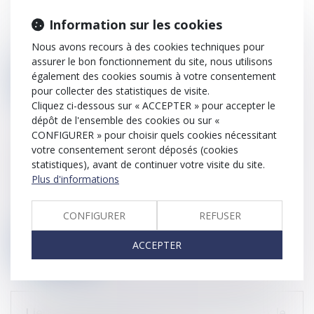
Publié le :
27/02/2025
Information sur les cookies
Lorsqu’un salarié obtient la requalification de son contrat
Nous avons recours à des cookies techniques pour
de travail tempor...
assurer le bon fonctionnement du site, nous utilisons
également des cookies soumis à votre consentement
Lire la suite
pour collecter des statistiques de visite.
Cliquez ci-dessous sur « ACCEPTER » pour accepter le
dépôt de l'ensemble des cookies ou sur «
CONFIGURER » pour choisir quels cookies nécessitant
Discrimination au travail : la charge de la
votre consentement seront déposés (cookies
preuve clarifiée par la Cour de cassation
statistiques), avant de continuer votre visite du site.
Plus d'informations
Publié le :
20/02/2025
Lorsqu’un salarié invoque une discrimination, quels
CONFIGURER
REFUSER
éléments de preuve doiven...
ACCEPTER
Lire la suite
Lieu de prise de service : quel impact sur le