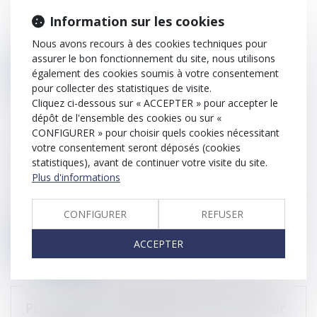
Publié le :
10/11/2021
Information sur les cookies
Les dirigeants du G20 ont validé samedi 30 octobre à
Rome, une réforme fiscal...
Nous avons recours à des cookies techniques pour
assurer le bon fonctionnement du site, nous utilisons
également des cookies soumis à votre consentement
Lire la suite
pour collecter des statistiques de visite.
Cliquez ci-dessous sur « ACCEPTER » pour accepter le
dépôt de l'ensemble des cookies ou sur «
CONFIGURER » pour choisir quels cookies nécessitant
Réduction d’impôt: les deniers du culte
votre consentement seront déposés (cookies
sont temporairement favorisés
statistiques), avant de continuer votre visite du site.
Publié le :
09/11/2021
Plus d'informations
Pour inciter les contribuables à soutenir les associations
cultuelles et de b...
CONFIGURER
REFUSER
Lire la suite
ACCEPTER
PLF 2022 : des aménagements en vue pour