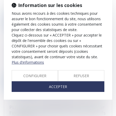
Information sur les cookies
Les dirigeants du G20 ont validé samedi 30 octobre à
Rome, une réforme fiscal...
Nous avons recours à des cookies techniques pour
assurer le bon fonctionnement du site, nous utilisons
Lire la suite
également des cookies soumis à votre consentement
pour collecter des statistiques de visite.
Cliquez ci-dessous sur « ACCEPTER » pour accepter le
dépôt de l'ensemble des cookies ou sur «
Réduction d’impôt: les deniers du culte
CONFIGURER » pour choisir quels cookies nécessitant
sont temporairement favorisés
votre consentement seront déposés (cookies
statistiques), avant de continuer votre visite du site.
Publié le :
09/11/2021
Plus d'informations
Pour inciter les contribuables à soutenir les associations
cultuelles et de b...
CONFIGURER
REFUSER
Lire la suite
ACCEPTER
PLF 2022 : des aménagements en vue pour
l'imposition des gains de cession des actifs