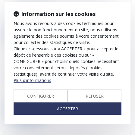
Publié le :
03/08/2022
Information sur les cookies
La Direction générale des Finances publiques a publié son
rapport d’activité...
Nous avons recours à des cookies techniques pour
assurer le bon fonctionnement du site, nous utilisons
Lire la suite
également des cookies soumis à votre consentement
pour collecter des statistiques de visite.
Cliquez ci-dessous sur « ACCEPTER » pour accepter le
dépôt de l'ensemble des cookies ou sur «
CONFIGURER » pour choisir quels cookies nécessitant
« Un dividende est-il systématiquement un
votre consentement seront déposés (cookies
flux de trésorerie ? » (à propos de CE, 9ème
statistiques), avant de continuer votre visite du site.
et 10ème ch., 20 mai 2022, n° 449385)
Plus d'informations
Publié le :
03/08/2022
La décision du Conseil d’Etat du 20 mai 2022 (CE, 9e et
CONFIGURER
REFUSER
10e ch., 20 mai 2022,...
ACCEPTER
Lire la suite