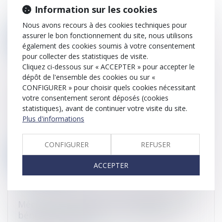
Information sur les cookies
La caractérisation d'une opération de marchand de biens
est subordonnée à la...
Nous avons recours à des cookies techniques pour
assurer le bon fonctionnement du site, nous utilisons
Lire la suite
également des cookies soumis à votre consentement
pour collecter des statistiques de visite.
Cliquez ci-dessous sur « ACCEPTER » pour accepter le
dépôt de l'ensemble des cookies ou sur «
La perte d'une créance est probable en cas
CONFIGURER » pour choisir quels cookies nécessitant
de liquidation judiciaire de la caution
votre consentement seront déposés (cookies
statistiques), avant de continuer votre visite du site.
Publié le :
13/07/2022
Plus d'informations
L'ouverture de la procédure de liquidation judiciaire de la
caution solidaire...
CONFIGURER
REFUSER
Lire la suite
ACCEPTER
Mécénat d’entreprise : les obligations du
bénéficiaire des dons et du donateur