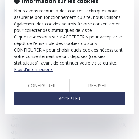
Information sur les cookies
entre particulier...
Nous avons recours à des cookies techniques pour
Lire la suite
assurer le bon fonctionnement du site, nous utilisons
également des cookies soumis à votre consentement
pour collecter des statistiques de visite.
Cliquez ci-dessous sur « ACCEPTER » pour accepter le
dépôt de l'ensemble des cookies ou sur «
Impôts : 5 chiffres sur les plus gros
CONFIGURER » pour choisir quels cookies nécessitant
fraudeurs du fisc
votre consentement seront déposés (cookies
Publié le :
25/08/2021
statistiques), avant de continuer votre visite du site.
Qui est à l’origine des lourdes fraudes fiscales ? Quels
Plus d'informations
sont les taxes et im...
CONFIGURER
REFUSER
Lire la suite
ACCEPTER
Bercy soumet à consultation publique ses
commentaires des nouvelles règles de TVA
applicables au commerce électronique