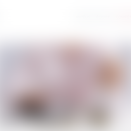
ANTÉLIS
ÉQUIPE
COMPÉ