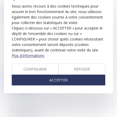
est exercée permet...
Nous avons recours à des cookies techniques pour
assurer le bon fonctionnement du site, nous utilisons
Lire la suite
également des cookies soumis à votre consentement
pour collecter des statistiques de visite.
Cliquez ci-dessous sur « ACCEPTER » pour accepter le
dépôt de l'ensemble des cookies ou sur «
Résidence principale et exonération
CONFIGURER » pour choisir quels cookies nécessitant
d'impôt sur les plus-values, et éléments
votre consentement seront déposés (cookies
factuels
statistiques), avant de continuer votre visite du site.
Plus d'informations
Publié le :
09/04/2025
Le terrain jouxte leur habitation principale, et M. et Mme
CONFIGURER
REFUSER
D ont fait constru...
ACCEPTER
Lire la suite
Le simulateur de l’impôt sur le revenu 2025
est en ligne