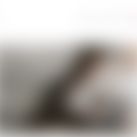
ANTÉLIS
ÉQUIPE
COMPÉ