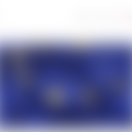
ANTÉLIS
ÉQUIPE
COMPÉ