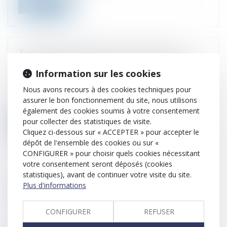
Lire la suite
Tenir des propos racistes et sexistes
justifie un licenciement pour faute grave
Information sur les cookies
Publié le :
29/11/2023
Nous avons recours à des cookies techniques pour
Dans une affaire portée devant la Cour de cassation le 8
assurer le bon fonctionnement du site, nous utilisons
novembre dernier, un...
également des cookies soumis à votre consentement
pour collecter des statistiques de visite.
Lire la suite
Cliquez ci-dessous sur « ACCEPTER » pour accepter le
dépôt de l'ensemble des cookies ou sur «
CONFIGURER » pour choisir quels cookies nécessitant
votre consentement seront déposés (cookies
Nouvelles obligations d’information des
statistiques), avant de continuer votre visite du site.
salariés sur la relation de travail et les
Plus d'informations
postes à pourvoir
Publié le :
23/11/2023
CONFIGURER
REFUSER
Le décret n° 2023-1004, paru le 30 octobre 2023,