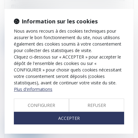
mission
Publié le :
12/10/2023
Information sur les cookies
Dans un récent litige, un salarié avait saisi la juridiction
prud’homale au t...
Nous avons recours à des cookies techniques pour
assurer le bon fonctionnement du site, nous utilisons
Lire la suite
également des cookies soumis à votre consentement
pour collecter des statistiques de visite.
Cliquez ci-dessous sur « ACCEPTER » pour accepter le
dépôt de l'ensemble des cookies ou sur «
CONFIGURER » pour choisir quels cookies nécessitant
Délai entre la convocation et l’entretien
votre consentement seront déposés (cookies
préalable : la date de présentation est la
statistiques), avant de continuer votre visite du site.
seule qui fait courir le délai des cinq jours
Plus d'informations
ouvrables !
Publié le :
20/09/2023
CONFIGURER
REFUSER
En matière de licenciement, l’article L 1232-2 du Code du
travail impose la r...
ACCEPTER
Lire la suite