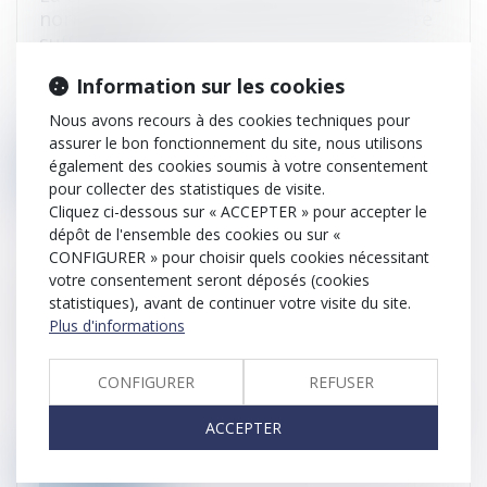
normal de trajet domicile-travail doit être
suffisante
Publié le :
31/05/2022
Information sur les cookies
Le caractère suffisant de la contrepartie financière au
Nous avons recours à des cookies techniques pour
temps de déplacement...
assurer le bon fonctionnement du site, nous utilisons
également des cookies soumis à votre consentement
Lire la suite
pour collecter des statistiques de visite.
Cliquez ci-dessous sur « ACCEPTER » pour accepter le
dépôt de l'ensemble des cookies ou sur «
CONFIGURER » pour choisir quels cookies nécessitant
Comment rémunérer le temps de trajet
votre consentement seront déposés (cookies
d'un représentant du personnel qui se
statistiques), avant de continuer votre visite du site.
rend à une réunion organisée par
Plus d'informations
l'employeur ?
Publié le :
25/05/2022
CONFIGURER
REFUSER
Le temps de trajet pris en dehors de l'horaire normal de
ACCEPTER
travail par un repré...
Lire la suite