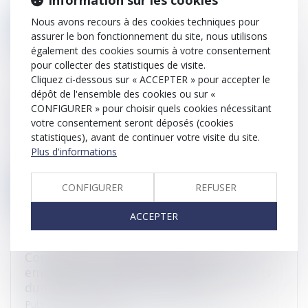
discrimination di...
Nous avons recours à des cookies techniques pour
Lire la suite
assurer le bon fonctionnement du site, nous utilisons
également des cookies soumis à votre consentement
pour collecter des statistiques de visite.
Cliquez ci-dessous sur « ACCEPTER » pour accepter le
Sécurité sociale et complémentaires de
dépôt de l'ensemble des cookies ou sur «
CONFIGURER » pour choisir quels cookies nécessitant
santé : quelles pistes de réforme ?
votre consentement seront déposés (cookies
Publié le :
26/01/2022
statistiques), avant de continuer votre visite du site.
Le Haut Conseil pour l’avenir de l’assurance-maladie
Plus d'informations
(HCAAM) a remis son rapp...
CONFIGURER
REFUSER
Lire la suite
ACCEPTER
Conventions collectives : peut-on
embaucher un salarié en CDD saisonniers
durant 37 années consécutives ?
Publié le :
26/01/2022