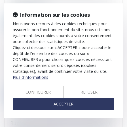
La vie d’un salarié au sein d’une entreprise est rarement
immuable, de sorte...
Information sur les cookies
Lire la suite
Nous avons recours à des cookies techniques pour
assurer le bon fonctionnement du site, nous utilisons
également des cookies soumis à votre consentement
pour collecter des statistiques de visite.
Cliquez ci-dessous sur « ACCEPTER » pour accepter le
Contrat de sécurisation professionnelle et
dépôt de l'ensemble des cookies ou sur «
précision par l’employeur du motif
CONFIGURER » pour choisir quels cookies nécessitant
économique
votre consentement seront déposés (cookies
Publié le :
24/04/2023
statistiques), avant de continuer votre visite du site.
Plus d'informations
Dans un arrêt rendu le 5 avril 2023, la Cour de cassation
rappelle les condit...
CONFIGURER
REFUSER
Lire la suite
ACCEPTER
Rupture de période d’essai inexistante et