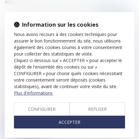
Référence de l’arrêt : Cass. soc 19 janvier 2022 n°
20-12.421
Information sur les cookies
Nous avons recours à des cookies techniques pour
assurer le bon fonctionnement du site, nous utilisons
également des cookies soumis à votre consentement
pour collecter des statistiques de visite.
Cliquez ci-dessous sur « ACCEPTER » pour accepter le
dépôt de l'ensemble des cookies ou sur «
CONFIGURER » pour choisir quels cookies nécessitant
votre consentement seront déposés (cookies
Un PSE peut suivre une rupture
statistiques), avant de continuer votre visite du site.
conventionnelle collective
Plus d'informations
Publié le :
13/04/2022
Une entreprise peut mettre en œuvre un plan de
CONFIGURER
REFUSER
sauvegarde de l’emploi immédia...
ACCEPTER
Lire la suite