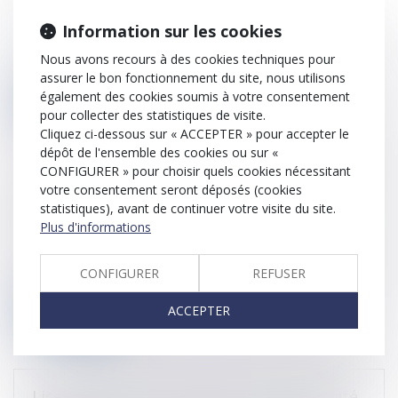
Publié le :
05/02/2025
Information sur les cookies
Dans un arrêt récent, la Cour de cassation rappelle que si
Nous avons recours à des cookies techniques pour
un syndicat peut a...
assurer le bon fonctionnement du site, nous utilisons
également des cookies soumis à votre consentement
Lire la suite
pour collecter des statistiques de visite.
Cliquez ci-dessous sur « ACCEPTER » pour accepter le
dépôt de l'ensemble des cookies ou sur «
CONFIGURER » pour choisir quels cookies nécessitant
Lieu de prise de service : quel impact sur le
votre consentement seront déposés (cookies
calcul du temps de travail ?
statistiques), avant de continuer votre visite du site.
Plus d'informations
Publié le :
29/01/2025
Par un arrêt rendu le 15 janvier 2025, la Cour de cassation
CONFIGURER
REFUSER
a confirmé que le...
ACCEPTER
Lire la suite
Licenciement et minoration de l’indemnité