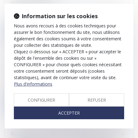
Publié le :
03/11/2021
Le défaut de bénéfice du Smic ouvre droit, pour le salarié,
Information sur les cookies
à un rappel de sa...
Nous avons recours à des cookies techniques pour
Lire la suite
assurer le bon fonctionnement du site, nous utilisons
également des cookies soumis à votre consentement
pour collecter des statistiques de visite.
Cliquez ci-dessous sur « ACCEPTER » pour accepter le
dépôt de l'ensemble des cookies ou sur «
De la modification de la structure de la
CONFIGURER » pour choisir quels cookies nécessitant
rémunération par accord collectif
votre consentement seront déposés (cookies
Publié le :
27/10/2021
statistiques), avant de continuer votre visite du site.
Plus d'informations
Sauf disposition légale contraire, un accord collectif ne
peut pas permettre...
CONFIGURER
REFUSER
Lire la suite
ACCEPTER
Nouveau : un dispositif d'épargne salariale