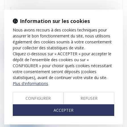
Comportement sentimental et faute grave
: une frontière franchie selon la Cour de
cassation
Information sur les cookies
Publié le :
18/04/2025
Nous avons recours à des cookies techniques pour
assurer le bon fonctionnement du site, nous utilisons
La Cour de cassation a été saisie le 26 mars dernier de la
également des cookies soumis à votre consentement
question de savoir...
pour collecter des statistiques de visite.
Cliquez ci-dessous sur « ACCEPTER » pour accepter le
Lire la suite
dépôt de l'ensemble des cookies ou sur «
CONFIGURER » pour choisir quels cookies nécessitant
votre consentement seront déposés (cookies
statistiques), avant de continuer votre visite du site.
SOCIAL – Reclassement : la définition du
Plus d'informations
groupe passe (encore) par le Code de
commerce
CONFIGURER
REFUSER
Publié le :
10/04/2025
Par un arrêt rendu le 19 mars dernier, la Cour de
ACCEPTER
cassation est venue apporte...