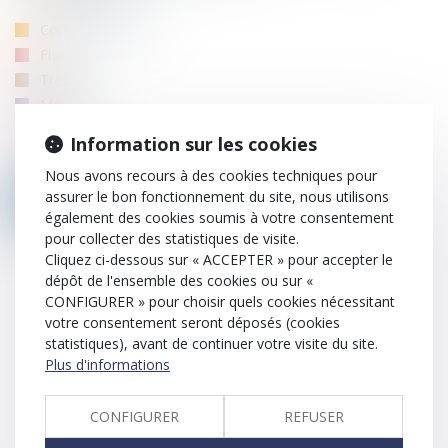
Corporate-Affaires
Fiscalité
Travail
Médias
Espagne
Information sur les cookies
Nous avons recours à des cookies techniques pour
assurer le bon fonctionnement du site, nous utilisons
Associés
Juristes
également des cookies soumis à votre consentement
pour collecter des statistiques de visite.
Cliquez ci-dessous sur « ACCEPTER » pour accepter le
dépôt de l'ensemble des cookies ou sur «
CONFIGURER » pour choisir quels cookies nécessitant
votre consentement seront déposés (cookies
statistiques), avant de continuer votre visite du site.
Plus d'informations
CONFIGURER
REFUSER
Stéphanie
BATONNET